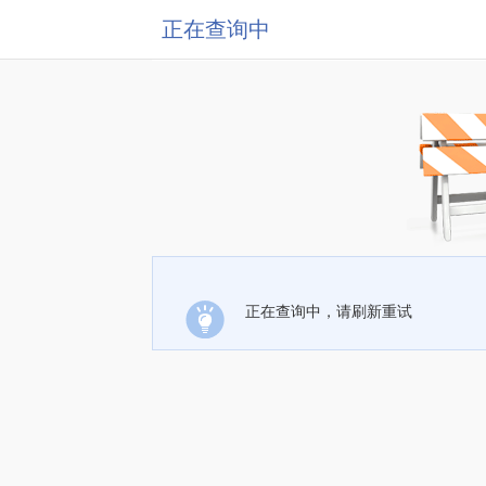
正在查询中
正在查询中，请刷新重试