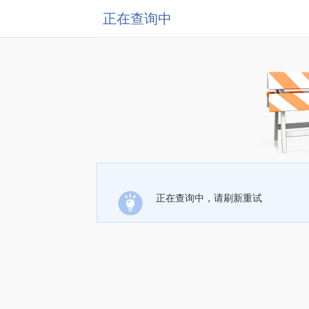
正在查询中
正在查询中，请刷新重试