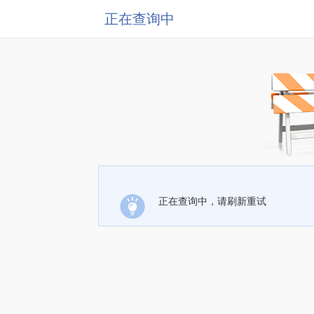
正在查询中
正在查询中，请刷新重试